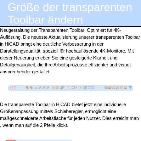
Größe der transparenten
Toolbar ändern
Neugestaltung der Transparenten Toolbar: Optimiert für 4K-
Auflösung. Die neueste Aktualisierung unserer transparenten Toolbar
in HiCAD bringt eine deutliche Verbesserung in der
Darstellungsqualität, speziell für hochauflösende 4K-Monitore. Mit
dieser Neuerung erleben Sie eine gesteigerte Klarheit und
Detailgenauigkeit, die Ihre Arbeitsprozesse effizienter und visuell
ansprechender gestaltet
Die transparente Toolbar in HiCAD bietet jetzt eine individuelle
Größenanpassung mittels Schieberegler, ermöglicht eine
maßgeschneiderte Arbeitsfläche für jeden Nutzer. Dies erreicht man
, wenn man auf die 2 Pfeile klickt.