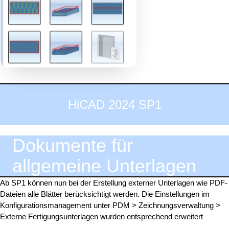
HiCAD 2024 SP1
Dokumente für
allgemeine Unterlagen
Ab SP1 können nun bei der Erstellung externer Unterlagen wie PDF-
Dateien alle Blätter berücksichtigt werden. Die Einstellungen im
Konfigurationsmanagement unter PDM > Zeichnungsverwaltung >
Externe Fertigungsunterlagen wurden entsprechend erweitert