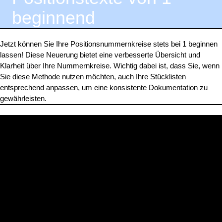
beginnend
Jetzt können Sie Ihre Positionsnummernkreise stets bei 1 beginnen
lassen! Diese Neuerung bietet eine verbesserte Übersicht und
Klarheit über Ihre Nummernkreise. Wichtig dabei ist, dass Sie, wenn
Sie diese Methode nutzen möchten, auch Ihre Stücklisten
entsprechend anpassen, um eine konsistente Dokumentation zu
gewährleisten.