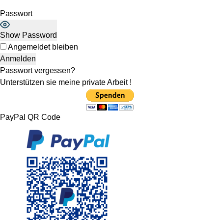
Passwort
Show Password
Angemeldet bleiben
Passwort vergessen?
Unterstützen sie meine private Arbeit !
PayPal QR Code