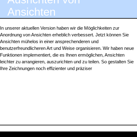
Ansichten
In unserer aktuellen Version haben wir die Möglichkeiten zur
Anordnung von Ansichten erheblich verbessert. Jetzt können Sie
Ansichten mühelos in einer ansprechenderen und
benutzerfreundlicheren Art und Weise organisieren. Wir haben neue
Funktionen implementiert, die es Ihnen ermöglichen, Ansichten
leichter zu arrangieren, auszurichten und zu teilen. So gestalten Sie
Ihre Zeichnungen noch effizienter und präziser