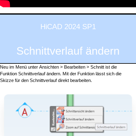
HiCAD 2024 SP1
Schnittverlauf ändern
Neu im Menü unter Ansichten > Bearbeiten > Schnitt ist die
Funktion Schnittverlauf ändern. Mit der Funktion lässt sich die
Skizze für den Schnittverlauf direkt bearbeiten.