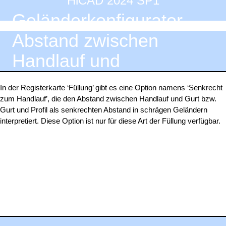
HiCAD 2024 SP1
Geländerkonfigurator –
Abstand zwischen
Handlauf und
Ober-/Untergurt
In der Registerkarte ‘Füllung’ gibt es eine Option namens ‘Senkrecht
zum Handlauf’, die den Abstand zwischen Handlauf und Gurt bzw.
Gurt und Profil als senkrechten Abstand in schrägen Geländern
interpretiert. Diese Option ist nur für diese Art der Füllung verfügbar.