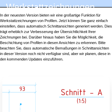
Werkstattzeichnungen
In der neuesten Version bieten wir eine großartige Funktion für
Werkstattzeichnungen von Profilen. Jetzt können Sie ganz einfach
einstellen, dass automatisch Schnittansichten generiert werden. Dies
trägt erheblich zur Verbesserung der Übersichtlichkeit Ihrer
Zeichnungen bei. Darüber hinaus haben Sie die Möglichkeit, die
Beschichtung von Profilen in diesen Ansichten zu erkennen. Bitte
beachten Sie, dass automatische Bemaßungen in Schnittansichten
in dieser Version noch nicht verfügbar sind, aber wir planen, diese in
den kommenden Updates einzuführen.