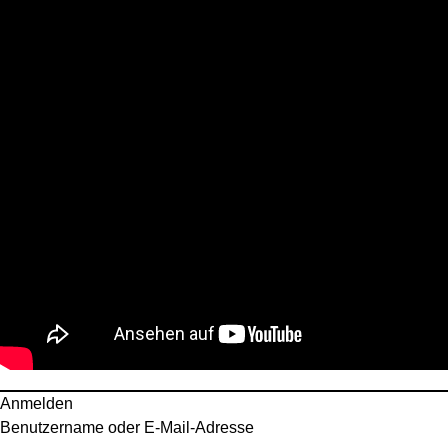
Anmelden
Benutzername oder E-Mail-Adresse