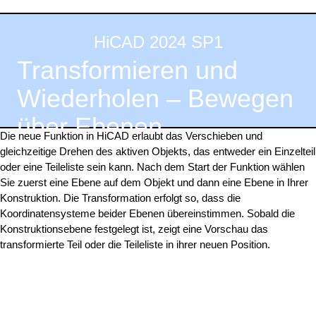
HiCAD 2024 SP1
Transformieren und
Wiederholen – Bewegen
über Ebenen
Die neue Funktion in HiCAD erlaubt das Verschieben und
gleichzeitige Drehen des aktiven Objekts, das entweder ein Einzelteil
oder eine Teileliste sein kann. Nach dem Start der Funktion wählen
Sie zuerst eine Ebene auf dem Objekt und dann eine Ebene in Ihrer
Konstruktion. Die Transformation erfolgt so, dass die
Koordinatensysteme beider Ebenen übereinstimmen. Sobald die
Konstruktionsebene festgelegt ist, zeigt eine Vorschau das
transformierte Teil oder die Teileliste in ihrer neuen Position.