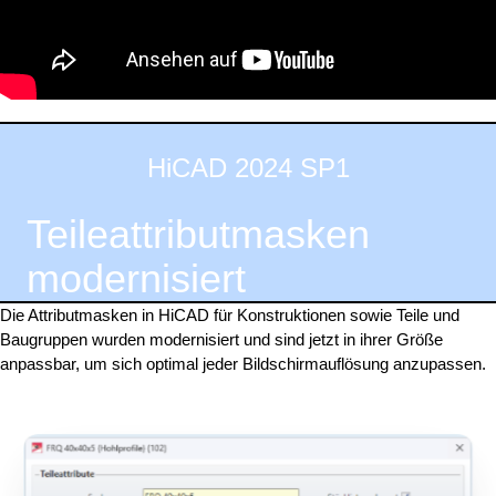
HiCAD 2024 SP1
Teileattributmasken
modernisiert
Die Attributmasken in HiCAD für Konstruktionen sowie Teile und
Baugruppen wurden modernisiert und sind jetzt in ihrer Größe
anpassbar, um sich optimal jeder Bildschirmauflösung anzupassen.