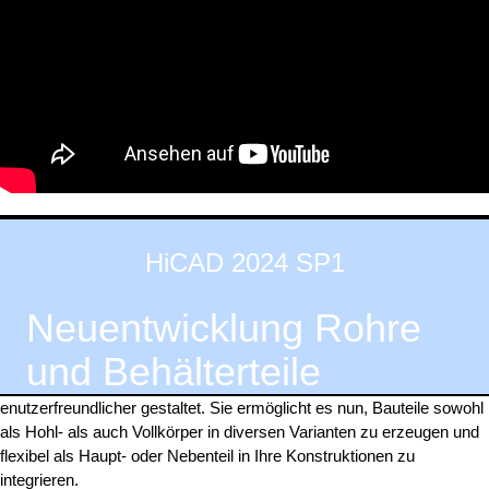
HiCAD 2024 SP1
Neuentwicklung Rohre
und Behälterteile
enutzerfreundlicher gestaltet. Sie ermöglicht es nun, Bauteile sowohl
als Hohl- als auch Vollkörper in diversen Varianten zu erzeugen und
flexibel als Haupt- oder Nebenteil in Ihre Konstruktionen zu
integrieren.