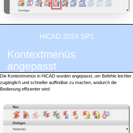
HiCAD 2024 SP1
Kontextmenüs
angepasst
Die Kontextmenüs in HiCAD wurden angepasst, um Befehle leichter
zugänglich und schneller auffindbar zu machen, wodurch die
Bedienung effizienter wird