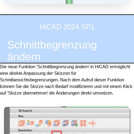
HiCAD 2024 SP1
Schnittbegrenzung
ändern
Die neue Funktion ‘Schnittbegrenzung ändern’ in HiCAD ermöglicht
eine direkte Anpassung der Skizzen für
Schnittansichtsbegrenzungen. Nach dem Aufruf dieser Funktion
können Sie die Skizze nach Bedarf modifizieren und mit einem Klick
auf ‘Skizze übernehmen’ die Änderungen direkt umsetzen.