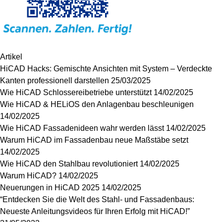
Artikel
HiCAD Hacks: Gemischte Ansichten mit System – Verdeckte
Kanten professionell darstellen
25/03/2025
Wie HiCAD Schlossereibetriebe unterstützt
14/02/2025
Wie HiCAD & HELiOS den Anlagenbau beschleunigen
14/02/2025
Wie HiCAD Fassadenideen wahr werden lässt
14/02/2025
Warum HiCAD im Fassadenbau neue Maßstäbe setzt
14/02/2025
Wie HiCAD den Stahlbau revolutioniert
14/02/2025
Warum HiCAD?
14/02/2025
Neuerungen in HiCAD 2025
14/02/2025
“Entdecken Sie die Welt des Stahl- und Fassadenbaus:
Neueste Anleitungsvideos für Ihren Erfolg mit HiCAD!”