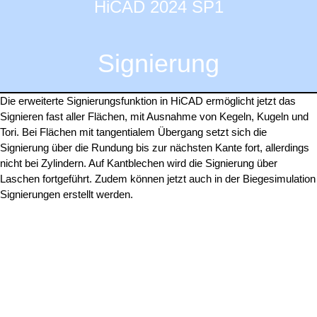
HiCAD 2024 SP1
Signierung
Die erweiterte Signierungsfunktion in HiCAD ermöglicht jetzt das
Signieren fast aller Flächen, mit Ausnahme von Kegeln, Kugeln und
Tori. Bei Flächen mit tangentialem Übergang setzt sich die
Signierung über die Rundung bis zur nächsten Kante fort, allerdings
nicht bei Zylindern. Auf Kantblechen wird die Signierung über
Laschen fortgeführt. Zudem können jetzt auch in der Biegesimulation
Signierungen erstellt werden.