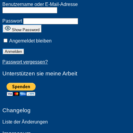
Benutzername oder E-Mail-Adresse
Passwort
Show Password
Angemeldet bleiben
Passwort vergessen?
Unterstützen sie meine Arbeit
Changelog
Liste der Änderungen