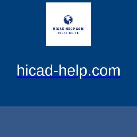
hicad-help.com