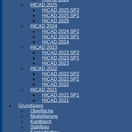
HICAD 2025
HiCAD 2025 SP2
HiCAD 2025 SP1
HiCAD 2025
HICAD 2024
HiCAD 2024 SP2
HiCAD 2024 SP1
HiCAD 2024
HiCAD 2023
HiCAD 2023 SP2
HiCAD 2023 SP1
HiCAD 2023
HiCAD 2022
HiCAD 2022 SP2
HiCAD 2022 SP1
HiCAD 2022
HiCAD 2021
HiCAD 2021 SP1
HiCAD 2021
Grundlagen
Oberfläche
Modellierung
Kantblech
Stahlbau