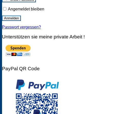
Angemeldet bleiben
Passwort vergessen?
Unterstützen sie meine private Arbeit !
PayPal QR Code