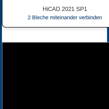
HiCAD 2021 SP1
2 Bleche miteinander verbinden