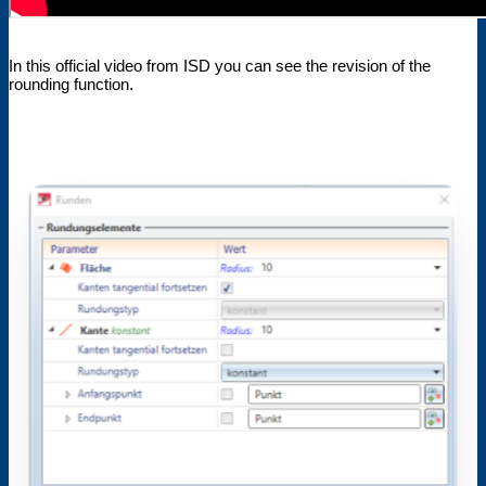
In this official video from ISD you can see the revision of the
rounding function.