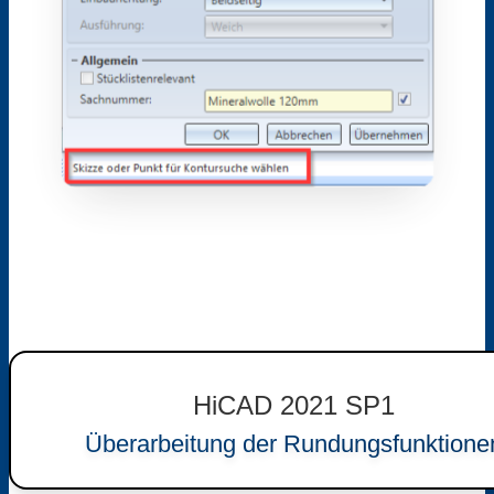
HiCAD 2021 SP1
Überarbeitung der Rundungsfunktione