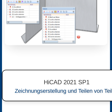
HiCAD 2021 SP1
Zeichnungserstellung und Teilen von Tei