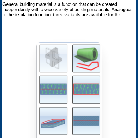
General building material is a function that can be created
independently with a wide variety of building materials. Analogous
to the insulation function, three variants are available for this.