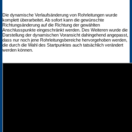
Die dynamische Verlaufsänderung von Rohrleitungen wurde
komplett überarbeitet. Ab sofort kann die gewünschte
Richtungsänderung auf die Richtung der gewählten
Anschlusspunkte eingeschränkt werden. Des Weiteren wurde die
Darstellung der dynamischen Voransicht dahingehend angepasst,
dass nur noch jene Rohrleitungsbereiche hervorgehoben werden,
die durch die Wahl des Startpunktes auch tatsächlich verändert
werden können.