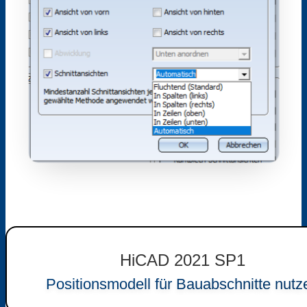
HiCAD 2021 SP1
Positionsmodell für Bauabschnitte nutz