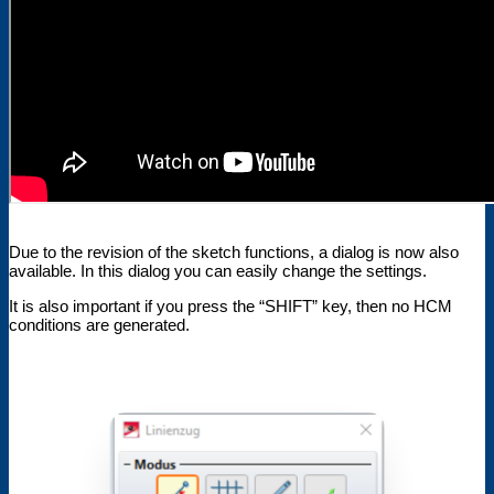
Due to the revision of the sketch functions, a dialog is now also
available. In this dialog you can easily change the settings.
It is also important if you press the “SHIFT” key, then no HCM
conditions are generated.