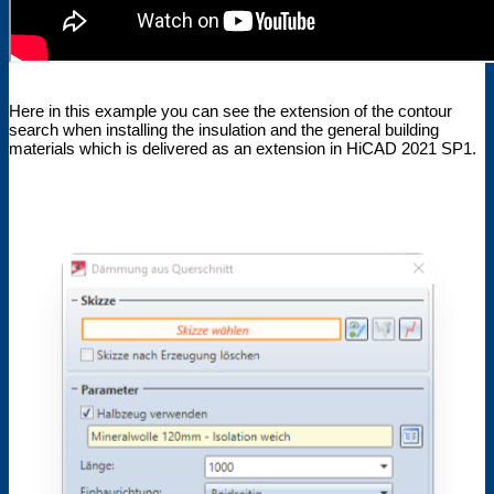
Here in this example you can see the extension of the contour
search when installing the insulation and the general building
materials which is delivered as an extension in HiCAD 2021 SP1.