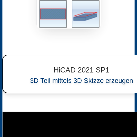
HiCAD 2021 SP1
3D Teil mittels 3D Skizze erzeugen