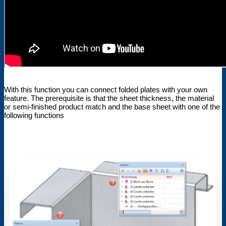
With this function you can connect folded plates with your own
feature. The prerequisite is that the sheet thickness, the material
or semi-finished product match and the base sheet with one of the
following functions