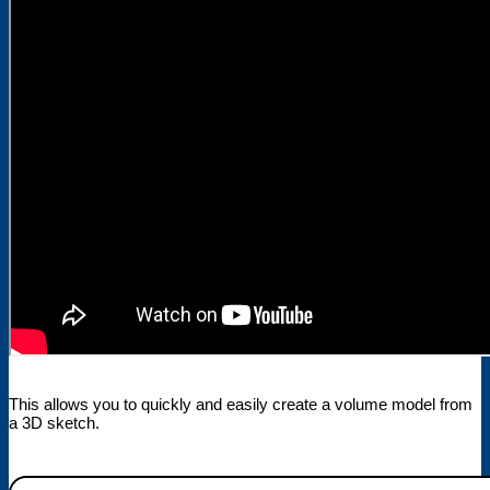
This allows you to quickly and easily create a volume model from
a 3D sketch.