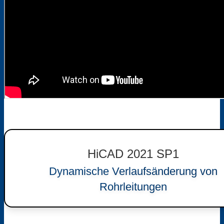
HiCAD 2021 SP1
Dynamische Verlaufsänderung von
Rohrleitungen