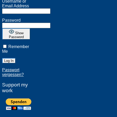
Username or
Email Address
Password
Show
Password
Remember
Me
Passwort
vergessen?
Support my
work