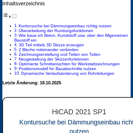
Inhaltsverzeichnis
Kontursuche bei Dämmungseinbau richtig nutzen
Überarbeitung der Rundungsfunktionen
Wie baue ich Beton, Kunststoff usw. über den Allgemeinen
Baustoff ein
3D Teil mittels 3D Skizze erzeugen
2 Bleche miteinander verbinden
Zeichnungserstellung und Teilen von Teilen
Neugestaltung der Skizzenfunktionen
Optimierte Schnittansichten für Werkstattzeichnungen
Positionsmodell für Bauabschnitte nutzen
Dynamische Verlaufsänderung von Rohrleitungen
Letzte Änderung: 18.10.2025
HiCAD 2021 SP1
Kontursuche bei Dämmungseinbau richt
nutzen