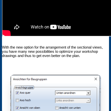
With the new option for the arrangement of the sectional views,
you have many new possibilities to optimize your workshop
drawings and thus to get even better on the plan.