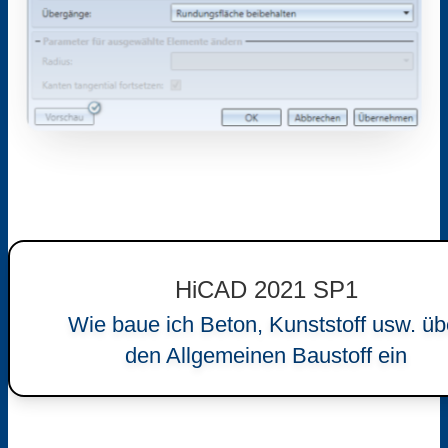
HiCAD 2021 SP1
Wie baue ich Beton, Kunststoff usw. üb
den Allgemeinen Baustoff ein