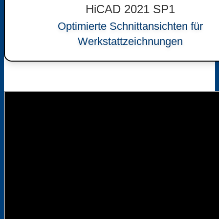
HiCAD 2021 SP1
Optimierte Schnittansichten für
Werkstattzeichnungen