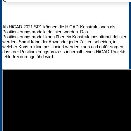
Ab HiCAD 2021 SP1 können die HiCAD-Konstruktionen als
Positionierungsmodelle definiert werden. Das
Positionierungsmodell kann über ein Konstruktionsattribut definiert
werden. Somit kann der Anwender jeder Zeit entscheiden, in
welcher Konstruktion positioniert werden kann und dafür sorgen,
dass der Positionierungsprozess innerhalb eines HiCAD-Projekts
fehlerfrei durchgeführt wird.