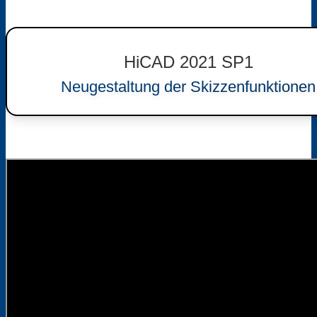
HiCAD 2021 SP1
Neugestaltung der Skizzenfunktionen